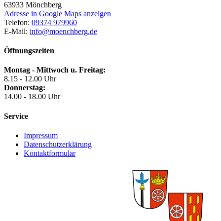
63933
Mönchberg
Adresse in Google Maps anzeigen
Telefon:
09374 979960
E-Mail:
info@moenchberg.de
Öffnungszeiten
Montag - Mittwoch u. Freitag:
8.15 - 12.00 Uhr
Donnerstag:
14.00 - 18.00 Uhr
Service
Impressum
Datenschutzerklärung
Kontaktformular