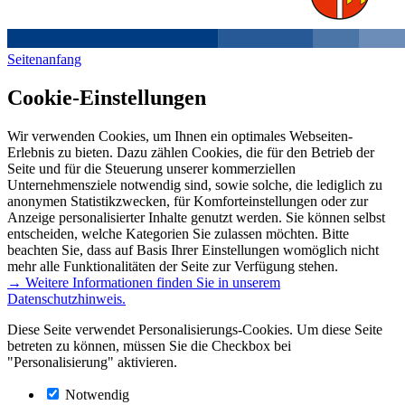
Seitenanfang
Cookie-Einstellungen
Wir verwenden Cookies, um Ihnen ein optimales Webseiten-
Erlebnis zu bieten. Dazu zählen Cookies, die für den Betrieb der
Seite und für die Steuerung unserer kommerziellen
Unternehmensziele notwendig sind, sowie solche, die lediglich zu
anonymen Statistikzwecken, für Komforteinstellungen oder zur
Anzeige personalisierter Inhalte genutzt werden. Sie können selbst
entscheiden, welche Kategorien Sie zulassen möchten. Bitte
beachten Sie, dass auf Basis Ihrer Einstellungen womöglich nicht
mehr alle Funktionalitäten der Seite zur Verfügung stehen.
→ Weitere Informationen finden Sie in unserem
Datenschutzhinweis.
Diese Seite verwendet Personalisierungs-Cookies. Um diese Seite
betreten zu können, müssen Sie die Checkbox bei
"Personalisierung" aktivieren.
Notwendig