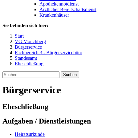
Apothekennotdienst
Ärztlicher Bereitschaftsdienst
Krankenhäuser
Sie befinden sich hier:
Start
VG Mönchberg
Bürgerservice
Fachbereich 3 - Bürgerservicebüro
Standesamt
Eheschließung
Suchen
Bürgerservice
Eheschließung
Aufgaben / Dienstleistungen
Heiratsurkunde