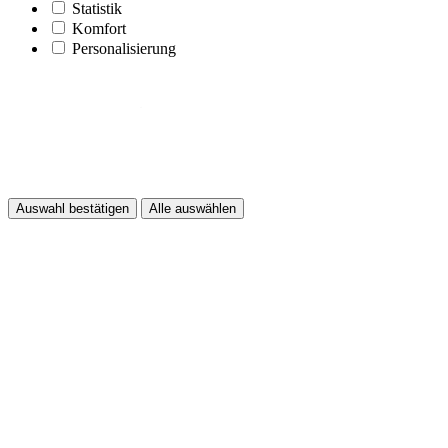
Statistik
Komfort
Personalisierung
Auswahl bestätigen
Alle auswählen