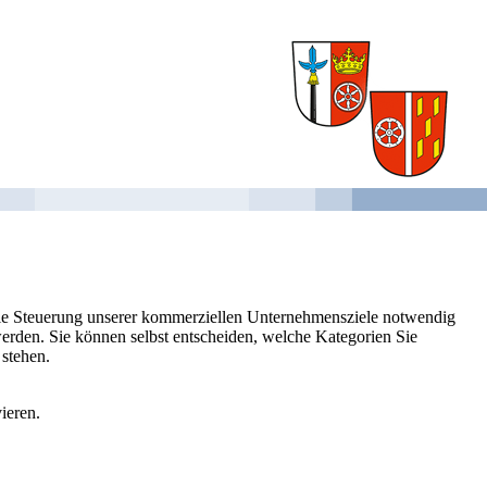
 die Steuerung unserer kommerziellen Unternehmensziele notwendig
 werden. Sie können selbst entscheiden, welche Kategorien Sie
 stehen.
ieren.