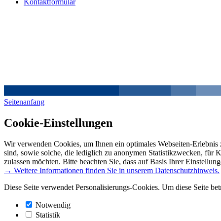
Kontaktformular
Seitenanfang
Cookie-Einstellungen
Wir verwenden Cookies, um Ihnen ein optimales Webseiten-Erlebnis z
sind, sowie solche, die lediglich zu anonymen Statistikzwecken, für 
zulassen möchten. Bitte beachten Sie, dass auf Basis Ihrer Einstellun
→ Weitere Informationen finden Sie in unserem Datenschutzhinweis.
Diese Seite verwendet Personalisierungs-Cookies. Um diese Seite bet
Notwendig
Statistik