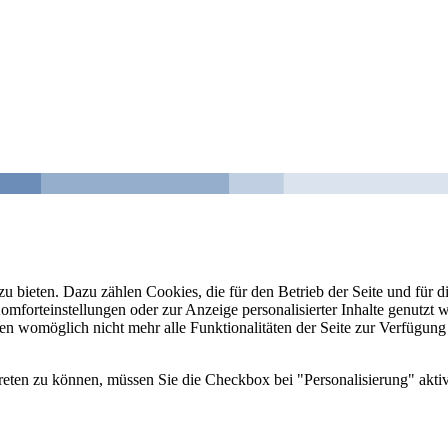
u bieten. Dazu zählen Cookies, die für den Betrieb der Seite und für
Komforteinstellungen oder zur Anzeige personalisierter Inhalte genutzt
gen womöglich nicht mehr alle Funktionalitäten der Seite zur Verfügung
reten zu können, müssen Sie die Checkbox bei "Personalisierung" aktiv