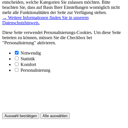
entscheiden, welche Kategorien Sie zulassen möchten. Bitte
beachten Sie, dass auf Basis Ihrer Einstellungen womöglich nicht
mehr alle Funktionalitäten der Seite zur Verfügung stehen.
→ Weitere Informationen finden Sie in unserem
Datenschutzhinweis.
Diese Seite verwendet Personalisierungs-Cookies. Um diese Seite
betreten zu können, müssen Sie die Checkbox bei
"Personalisierung" aktivieren.
Notwendig
Statistik
Komfort
Personalisierung
Auswahl bestätigen
Alle auswählen