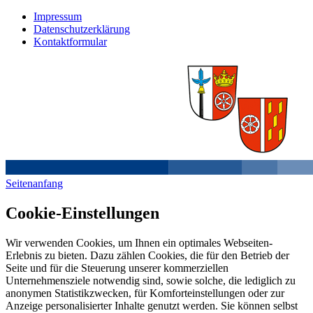
Impressum
Datenschutzerklärung
Kontaktformular
Seitenanfang
Cookie-Einstellungen
Wir verwenden Cookies, um Ihnen ein optimales Webseiten-
Erlebnis zu bieten. Dazu zählen Cookies, die für den Betrieb der
Seite und für die Steuerung unserer kommerziellen
Unternehmensziele notwendig sind, sowie solche, die lediglich zu
anonymen Statistikzwecken, für Komforteinstellungen oder zur
Anzeige personalisierter Inhalte genutzt werden. Sie können selbst