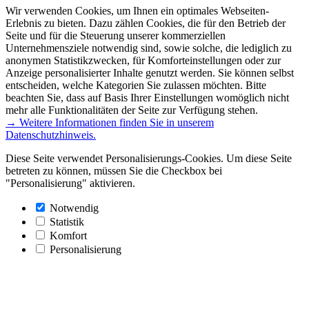
Wir verwenden Cookies, um Ihnen ein optimales Webseiten-
Erlebnis zu bieten. Dazu zählen Cookies, die für den Betrieb der
Seite und für die Steuerung unserer kommerziellen
Unternehmensziele notwendig sind, sowie solche, die lediglich zu
anonymen Statistikzwecken, für Komforteinstellungen oder zur
Anzeige personalisierter Inhalte genutzt werden. Sie können selbst
entscheiden, welche Kategorien Sie zulassen möchten. Bitte
beachten Sie, dass auf Basis Ihrer Einstellungen womöglich nicht
mehr alle Funktionalitäten der Seite zur Verfügung stehen.
→ Weitere Informationen finden Sie in unserem
Datenschutzhinweis.
Diese Seite verwendet Personalisierungs-Cookies. Um diese Seite
betreten zu können, müssen Sie die Checkbox bei
"Personalisierung" aktivieren.
Notwendig
Statistik
Komfort
Personalisierung