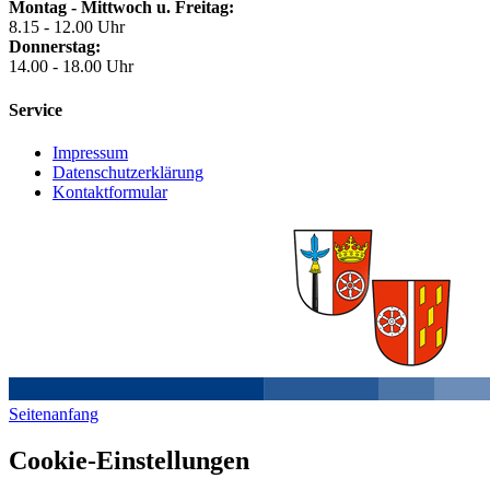
Montag - Mittwoch u. Freitag:
8.15 - 12.00 Uhr
Donnerstag:
14.00 - 18.00 Uhr
Service
Impressum
Datenschutzerklärung
Kontaktformular
Seitenanfang
Cookie-Einstellungen