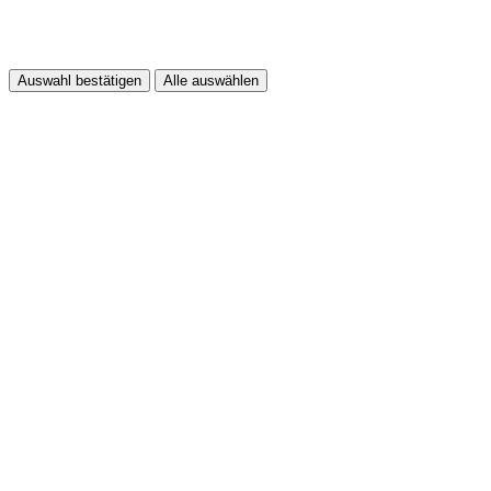
Auswahl bestätigen
Alle auswählen