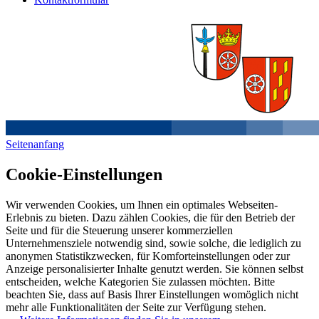
Seitenanfang
Cookie-Einstellungen
Wir verwenden Cookies, um Ihnen ein optimales Webseiten-
Erlebnis zu bieten. Dazu zählen Cookies, die für den Betrieb der
Seite und für die Steuerung unserer kommerziellen
Unternehmensziele notwendig sind, sowie solche, die lediglich zu
anonymen Statistikzwecken, für Komforteinstellungen oder zur
Anzeige personalisierter Inhalte genutzt werden. Sie können selbst
entscheiden, welche Kategorien Sie zulassen möchten. Bitte
beachten Sie, dass auf Basis Ihrer Einstellungen womöglich nicht
mehr alle Funktionalitäten der Seite zur Verfügung stehen.