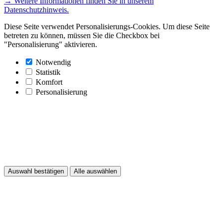
→ Weitere Informationen finden Sie in unserem
Datenschutzhinweis.
Diese Seite verwendet Personalisierungs-Cookies. Um diese Seite
betreten zu können, müssen Sie die Checkbox bei
"Personalisierung" aktivieren.
Notwendig
Statistik
Komfort
Personalisierung
Auswahl bestätigen
Alle auswählen