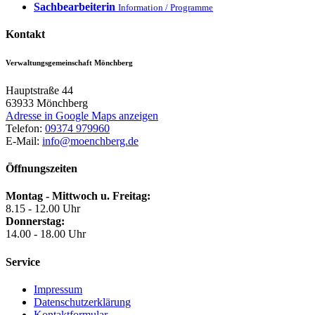
Sachbearbeiterin
Information / Programme
Kontakt
Verwaltungsgemeinschaft Mönchberg
Hauptstraße 44
63933
Mönchberg
Adresse in Google Maps anzeigen
Telefon:
09374 979960
E-Mail:
info@moenchberg.de
Öffnungszeiten
Montag - Mittwoch u. Freitag:
8.15 - 12.00 Uhr
Donnerstag:
14.00 - 18.00 Uhr
Service
Impressum
Datenschutzerklärung
Kontaktformular