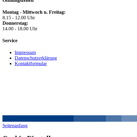
Öffnungszeiten
Montag - Mittwoch u. Freitag:
8.15 - 12.00 Uhr
Donnerstag:
14.00 - 18.00 Uhr
Service
Impressum
Datenschutzerklärung
Kontaktformular
Seitenanfang