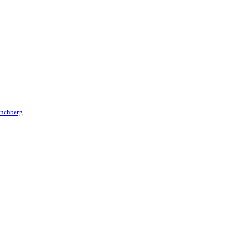
nchberg