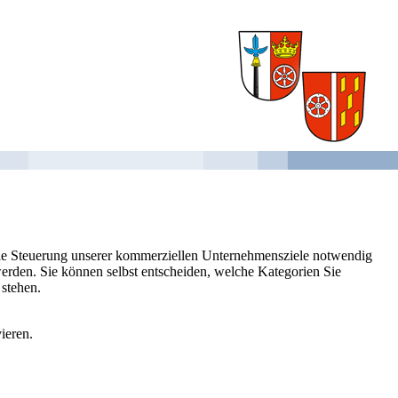
 die Steuerung unserer kommerziellen Unternehmensziele notwendig
 werden. Sie können selbst entscheiden, welche Kategorien Sie
 stehen.
ieren.