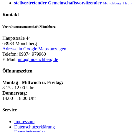
stellvertretender Gemeinschaftsvorsitzender
Mönchberg
,
Haupt
Kontakt
Verwaltungsgemeinschaft Mönchberg
Hauptstraße 44
63933
Mönchberg
Adresse in Google Maps anzeigen
Telefon:
09374 979960
E-Mail:
info@moenchberg.de
Öffnungszeiten
Montag - Mittwoch u. Freitag:
8.15 - 12.00 Uhr
Donnerstag:
14.00 - 18.00 Uhr
Service
Impressum
Datenschutzerklärung