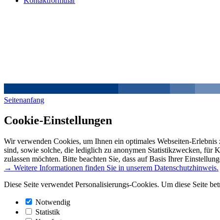
Kontaktformular
Seitenanfang
Cookie-Einstellungen
Wir verwenden Cookies, um Ihnen ein optimales Webseiten-Erlebnis z
sind, sowie solche, die lediglich zu anonymen Statistikzwecken, für 
zulassen möchten. Bitte beachten Sie, dass auf Basis Ihrer Einstellun
→ Weitere Informationen finden Sie in unserem Datenschutzhinweis.
Diese Seite verwendet Personalisierungs-Cookies. Um diese Seite bet
Notwendig
Statistik