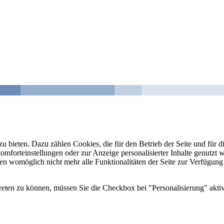
u bieten. Dazu zählen Cookies, die für den Betrieb der Seite und für
Komforteinstellungen oder zur Anzeige personalisierter Inhalte genutzt
gen womöglich nicht mehr alle Funktionalitäten der Seite zur Verfügung
reten zu können, müssen Sie die Checkbox bei "Personalisierung" aktiv