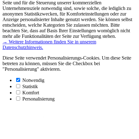
Seite und für die Steuerung unserer kommerziellen
Unternehmensziele notwendig sind, sowie solche, die lediglich zu
anonymen Statistikzwecken, für Komforteinstellungen oder zur
Anzeige personalisierter Inhalte genutzt werden. Sie können selbst
entscheiden, welche Kategorien Sie zulassen möchten. Bitte
beachten Sie, dass auf Basis Ihrer Einstellungen womöglich nicht
mehr alle Funktionalitäten der Seite zur Verfügung stehen.
→ Weitere Informationen finden Sie in unserem
Datenschutzhinweis.
Diese Seite verwendet Personalisierungs-Cookies. Um diese Seite
betreten zu können, müssen Sie die Checkbox bei
"Personalisierung" aktivieren.
Notwendig
Statistik
Komfort
Personalisierung