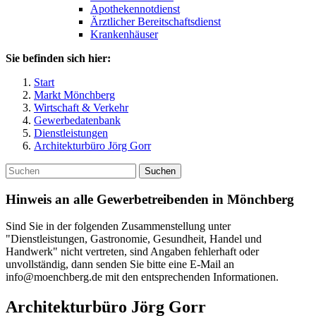
Apothekennotdienst
Ärztlicher Bereitschaftsdienst
Krankenhäuser
Sie befinden sich hier:
Start
Markt Mönchberg
Wirtschaft & Verkehr
Gewerbedatenbank
Dienstleistungen
Architekturbüro Jörg Gorr
Suchen
Hinweis an alle Gewerbetreibenden in Mönchberg
Sind Sie in der folgenden Zusammenstellung unter
"Dienstleistungen, Gastronomie, Gesundheit, Handel und
Handwerk" nicht vertreten, sind Angaben fehlerhaft oder
unvollständig, dann senden Sie bitte eine E-Mail an
info@moenchberg.de mit den entsprechenden Informationen.
Architekturbüro Jörg Gorr