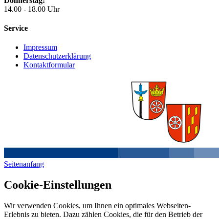
Donnerstag:
14.00 - 18.00 Uhr
Service
Impressum
Datenschutzerklärung
Kontaktformular
Seitenanfang
Cookie-Einstellungen
Wir verwenden Cookies, um Ihnen ein optimales Webseiten-
Erlebnis zu bieten. Dazu zählen Cookies, die für den Betrieb der