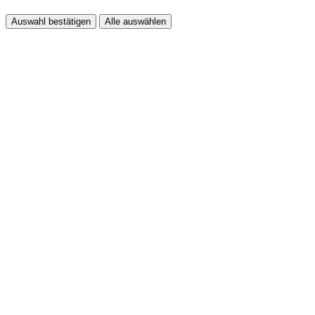
Auswahl bestätigen
Alle auswählen