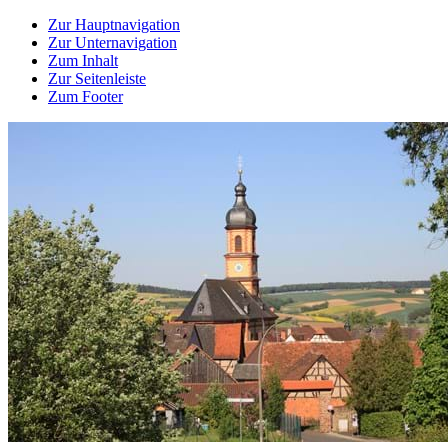
Zur Hauptnavigation
Zur Unternavigation
Zum Inhalt
Zur Seitenleiste
Zum Footer