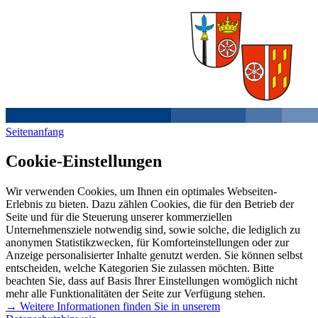
Seitenanfang
Cookie-Einstellungen
Wir verwenden Cookies, um Ihnen ein optimales Webseiten-
Erlebnis zu bieten. Dazu zählen Cookies, die für den Betrieb der
Seite und für die Steuerung unserer kommerziellen
Unternehmensziele notwendig sind, sowie solche, die lediglich zu
anonymen Statistikzwecken, für Komforteinstellungen oder zur
Anzeige personalisierter Inhalte genutzt werden. Sie können selbst
entscheiden, welche Kategorien Sie zulassen möchten. Bitte
beachten Sie, dass auf Basis Ihrer Einstellungen womöglich nicht
mehr alle Funktionalitäten der Seite zur Verfügung stehen.
→ Weitere Informationen finden Sie in unserem