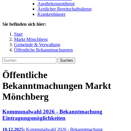
Apothekennotdienst
Ärztlicher Bereitschaftsdienst
Krankenhäuser
Sie befinden sich hier:
Start
Markt Mönchberg
Gemeinde & Verwaltung
Öffentliche Bekanntmachungen
Suchen
Öffentliche
Bekanntmachungen Markt
Mönchberg
Kommunalwahl 2026 - Bekanntmachung
Eintragungsmöglichkeiten
10.12.2025:
Kommunalwahl 2026 - Bekanntmachung