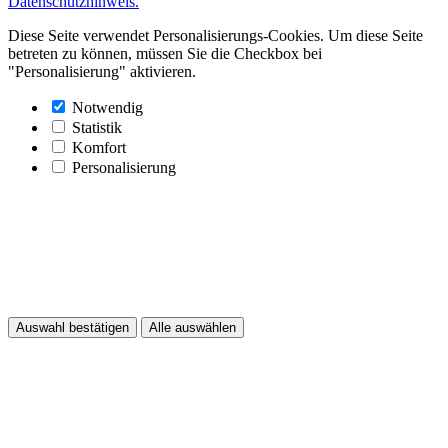
Datenschutzhinweis.
Diese Seite verwendet Personalisierungs-Cookies. Um diese Seite
betreten zu können, müssen Sie die Checkbox bei
"Personalisierung" aktivieren.
Notwendig
Statistik
Komfort
Personalisierung
Auswahl bestätigen
Alle auswählen