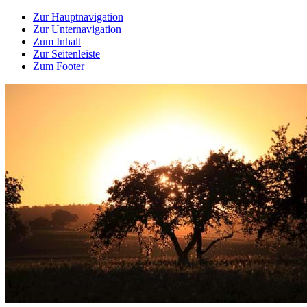
Zur Hauptnavigation
Zur Unternavigation
Zum Inhalt
Zur Seitenleiste
Zum Footer