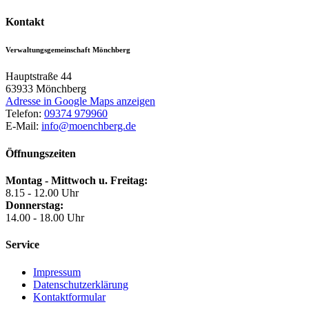
Kontakt
Verwaltungsgemeinschaft Mönchberg
Hauptstraße 44
63933
Mönchberg
Adresse in Google Maps anzeigen
Telefon:
09374 979960
E-Mail:
info@moenchberg.de
Öffnungszeiten
Montag - Mittwoch u. Freitag:
8.15 - 12.00 Uhr
Donnerstag:
14.00 - 18.00 Uhr
Service
Impressum
Datenschutzerklärung
Kontaktformular