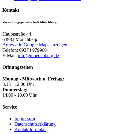
Kontakt
Verwaltungsgemeinschaft Mönchberg
Hauptstraße 44
63933
Mönchberg
Adresse in Google Maps anzeigen
Telefon:
09374 979960
E-Mail:
info@moenchberg.de
Öffnungszeiten
Montag - Mittwoch u. Freitag:
8.15 - 12.00 Uhr
Donnerstag:
14.00 - 18.00 Uhr
Service
Impressum
Datenschutzerklärung
Kontaktformular