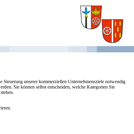
 die Steuerung unserer kommerziellen Unternehmensziele notwendig
 werden. Sie können selbst entscheiden, welche Kategorien Sie
 stehen.
ieren.