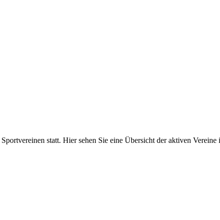
d Sportvereinen statt. Hier sehen Sie eine Übersicht der aktiven Verein