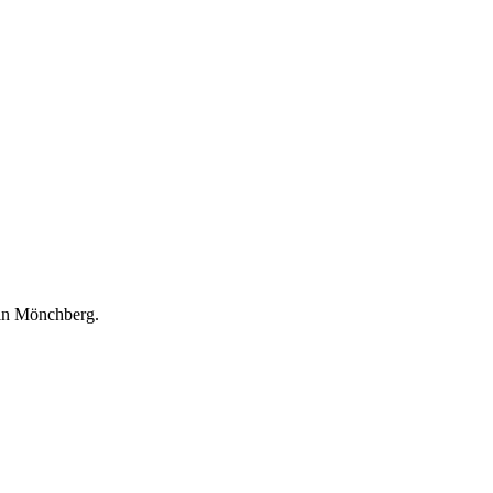
e in Mönchberg.