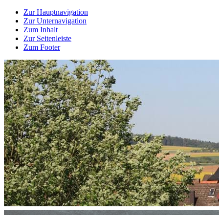
Zur Hauptnavigation
Zur Unternavigation
Zum Inhalt
Zur Seitenleiste
Zum Footer