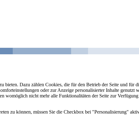
u bieten. Dazu zählen Cookies, die für den Betrieb der Seite und für
Komforteinstellungen oder zur Anzeige personalisierter Inhalte genutzt
gen womöglich nicht mehr alle Funktionalitäten der Seite zur Verfügung
reten zu können, müssen Sie die Checkbox bei "Personalisierung" aktiv