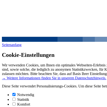
Seitenanfang
Cookie-Einstellungen
Wir verwenden Cookies, um Ihnen ein optimales Webseiten-Erlebnis z
sind, sowie solche, die lediglich zu anonymen Statistikzwecken, für 
zulassen möchten. Bitte beachten Sie, dass auf Basis Ihrer Einstellun
→ Weitere Informationen finden Sie in unserem Datenschutzhinweis.
Diese Seite verwendet Personalisierungs-Cookies. Um diese Seite bet
Notwendig
Statistik
Komfort