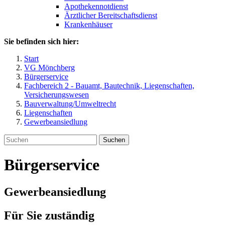
Apothekennotdienst
Ärztlicher Bereitschaftsdienst
Krankenhäuser
Sie befinden sich hier:
Start
VG Mönchberg
Bürgerservice
Fachbereich 2 - Bauamt, Bautechnik, Liegenschaften,
Versicherungswesen
Bauverwaltung/Umweltrecht
Liegenschaften
Gewerbeansiedlung
Suchen
Bürgerservice
Gewerbeansiedlung
Für Sie zuständig