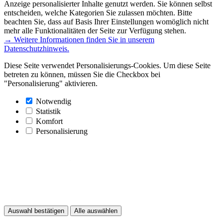
Anzeige personalisierter Inhalte genutzt werden. Sie können selbst
entscheiden, welche Kategorien Sie zulassen möchten. Bitte
beachten Sie, dass auf Basis Ihrer Einstellungen womöglich nicht
mehr alle Funktionalitäten der Seite zur Verfügung stehen.
→ Weitere Informationen finden Sie in unserem
Datenschutzhinweis.
Diese Seite verwendet Personalisierungs-Cookies. Um diese Seite
betreten zu können, müssen Sie die Checkbox bei
"Personalisierung" aktivieren.
Notwendig
Statistik
Komfort
Personalisierung
Auswahl bestätigen
Alle auswählen