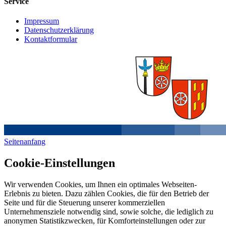
Service
Impressum
Datenschutzerklärung
Kontaktformular
Seitenanfang
Cookie-Einstellungen
Wir verwenden Cookies, um Ihnen ein optimales Webseiten-
Erlebnis zu bieten. Dazu zählen Cookies, die für den Betrieb der
Seite und für die Steuerung unserer kommerziellen
Unternehmensziele notwendig sind, sowie solche, die lediglich zu
anonymen Statistikzwecken, für Komforteinstellungen oder zur