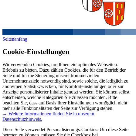
Seitenanfang
Cookie-Einstellungen
Wir verwenden Cookies, um Ihnen ein optimales Webseiten-
Erlebnis zu bieten. Dazu zählen Cookies, die für den Betrieb der
Seite und für die Steuerung unserer kommerziellen
Unternehmensziele notwendig sind, sowie solche, die lediglich zu
anonymen Statistikzwecken, für Komforteinstellungen oder zur
Anzeige personalisierter Inhalte genutzt werden. Sie können selbst
entscheiden, welche Kategorien Sie zulassen möchten. Bitte
beachten Sie, dass auf Basis Ihrer Einstellungen womöglich nicht
mehr alle Funktionalitäten der Seite zur Verfügung stehen.
→ Weitere Informationen finden Sie in unserem
Datenschutzhinweis.
Diese Seite verwendet Personalisierungs-Cookies. Um diese Seite
betreten zu können, müssen Sie die Checkbox bei