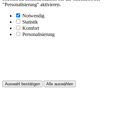
"Personalisierung" aktivieren.
Notwendig
Statistik
Komfort
Personalisierung
Auswahl bestätigen
Alle auswählen