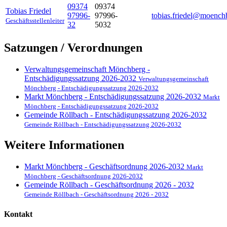
09374
09374
Tobias
Friedel
97996-
97996-
tobias.friedel@moench
Geschäftsstellenleiter
32
5032
Satzungen / Verordnungen
Verwaltungsgemeinschaft Mönchberg -
Entschädigungssatzung 2026-2032
Verwaltungsgemeinschaft
Mönchberg - Entschädigungssatzung 2026-2032
Markt Mönchberg - Entschädigungssatzung 2026-2032
Markt
Mönchberg - Entschädigungssatzung 2026-2032
Gemeinde Röllbach - Entschädigungssatzung 2026-2032
Gemeinde Röllbach - Entschädigungssatzung 2026-2032
Weitere Informationen
Markt Mönchberg - Geschäftsordnung 2026-2032
Markt
Mönchberg - Geschäftsordnung 2026-2032
Gemeinde Röllbach - Geschäftsordnung 2026 - 2032
Gemeinde Röllbach - Geschäftsordnung 2026 - 2032
Kontakt