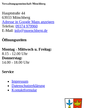
Verwaltungsgemeinschaft Mönchberg
Hauptstraße 44
63933
Mönchberg
Adresse in Google Maps anzeigen
Telefon:
09374 979960
E-Mail:
info@moenchberg.de
Öffnungszeiten
Montag - Mittwoch u. Freitag:
8.15 - 12.00 Uhr
Donnerstag:
14.00 - 18.00 Uhr
Service
Impressum
Datenschutzerklärung
Kontaktformular