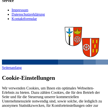
Service
Impressum
Datenschutzerklärung
Kontaktformular
Seitenanfang
Cookie-Einstellungen
Wir verwenden Cookies, um Ihnen ein optimales Webseiten-
Erlebnis zu bieten. Dazu zählen Cookies, die für den Betrieb der
Seite und für die Steuerung unserer kommerziellen
Unternehmensziele notwendig sind, sowie solche, die lediglich zu
anonymen Statistikzwecken, für Komforteinstellungen oder zur