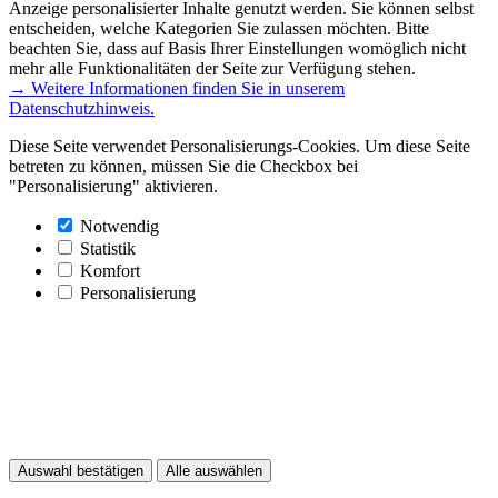
Anzeige personalisierter Inhalte genutzt werden. Sie können selbst
entscheiden, welche Kategorien Sie zulassen möchten. Bitte
beachten Sie, dass auf Basis Ihrer Einstellungen womöglich nicht
mehr alle Funktionalitäten der Seite zur Verfügung stehen.
→ Weitere Informationen finden Sie in unserem
Datenschutzhinweis.
Diese Seite verwendet Personalisierungs-Cookies. Um diese Seite
betreten zu können, müssen Sie die Checkbox bei
"Personalisierung" aktivieren.
Notwendig
Statistik
Komfort
Personalisierung
Auswahl bestätigen
Alle auswählen