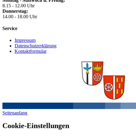
Montag - Mittwoch u. Freitag:
8.15 - 12.00 Uhr
Donnerstag:
14.00 - 18.00 Uhr
Service
Impressum
Datenschutzerklärung
Kontaktformular
Seitenanfang
Cookie-Einstellungen