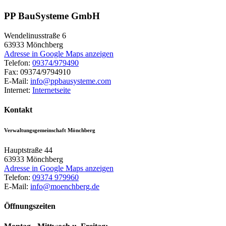
PP BauSysteme GmbH
Wendelinusstraße 6
63933
Mönchberg
Adresse in Google Maps anzeigen
Telefon:
09374/979490
Fax:
09374/9794910
E-Mail:
info@ppbausysteme.com
Internet:
Internetseite
Kontakt
Verwaltungsgemeinschaft Mönchberg
Hauptstraße 44
63933
Mönchberg
Adresse in Google Maps anzeigen
Telefon:
09374 979960
E-Mail:
info@moenchberg.de
Öffnungszeiten