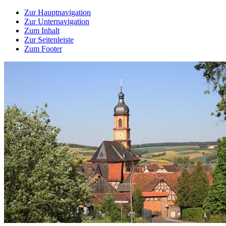
Zur Hauptnavigation
Zur Unternavigation
Zum Inhalt
Zur Seitenleiste
Zum Footer