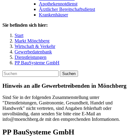
Apothekennotdienst
Ärztlicher Bereitschaftsdienst
Krankenhäuser
Sie befinden sich hier:
Start
Markt Mönchberg
Wirtschaft & Verkehr
Gewerbedatenbank
Dienstleistungen
PP BauSysteme GmbH
Suchen
Hinweis an alle Gewerbetreibenden in Mönchberg
Sind Sie in der folgenden Zusammenstellung unter
"Dienstleistungen, Gastronomie, Gesundheit, Handel und
Handwerk" nicht vertreten, sind Angaben fehlerhaft oder
unvollständig, dann senden Sie bitte eine E-Mail an
info@moenchberg.de mit den entsprechenden Informationen.
PP BauSysteme GmbH