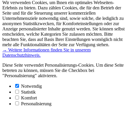
Wir verwenden Cookies, um Ihnen ein optimales Webseiten-
Erlebnis zu bieten. Dazu zählen Cookies, die für den Betrieb der
Seite und für die Steuerung unserer kommerziellen
Unternehmensziele notwendig sind, sowie solche, die lediglich zu
anonymen Statistikzwecken, für Komforteinstellungen oder zur
Anzeige personalisierter Inhalte genutzt werden. Sie können selbst
entscheiden, welche Kategorien Sie zulassen möchten. Bitte
beachten Sie, dass auf Basis Ihrer Einstellungen womöglich nicht
mehr alle Funktionalitäten der Seite zur Verfügung stehen.
→ Weitere Informationen finden Sie in unserem
Datenschutzhinweis.
Diese Seite verwendet Personalisierungs-Cookies. Um diese Seite
betreten zu können, müssen Sie die Checkbox bei
"Personalisierung" aktivieren.
Notwendig
Statistik
Komfort
Personalisierung