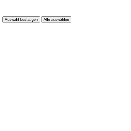
Auswahl bestätigen
Alle auswählen